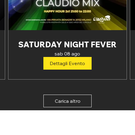
SATURDAY NIGHT FEVER
sab 08 ago
Dettagli Evento
Carica altro