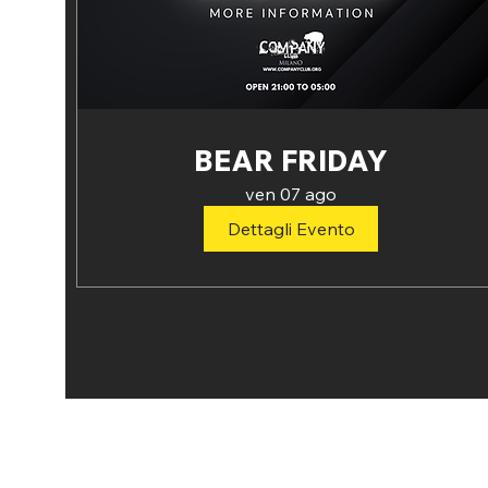
BEAR FRIDAY
ven 07 ago
Dettagli Evento