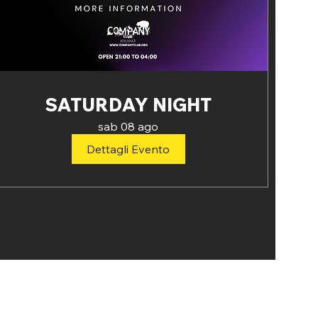
SATURDAY NIGHT
sab 08 ago
Dettagli Evento