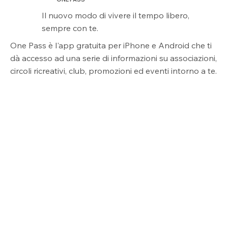
Il nuovo modo di vivere il tempo libero,
sempre con te.
One Pass è l'app gratuita per iPhone e Android che ti
dà accesso ad una serie di informazioni su associazioni,
circoli ricreativi, club, promozioni ed eventi intorno a te.