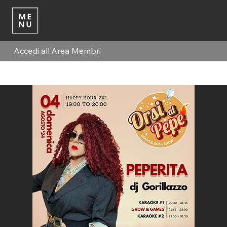
Accedi all'Area Membri