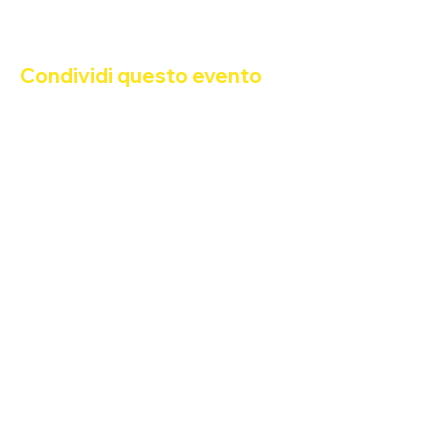
Condividi questo evento