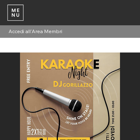
Accedi all'Area Membri