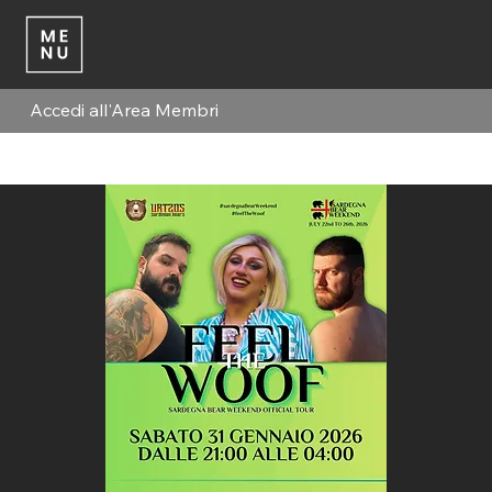
Accedi all'Area Membri