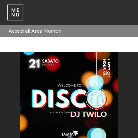
Accedi all'Area Membri