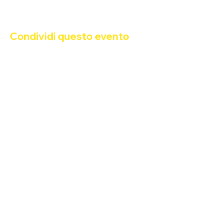
Condividi questo evento