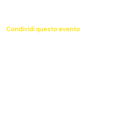
Condividi questo evento