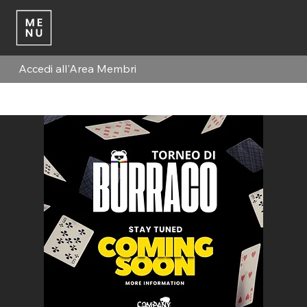
Accedi all'Area Membri