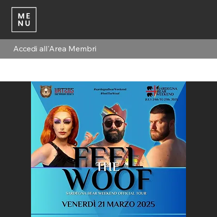
Accedi all'Area Membri